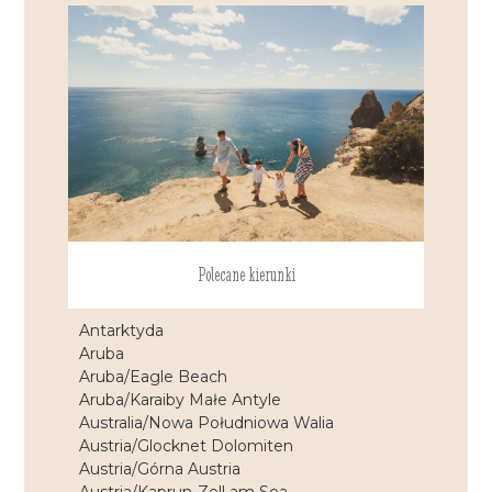
Polecane kierunki
Antarktyda
Aruba
Aruba/Eagle Beach
Aruba/Karaiby Małe Antyle
Australia/Nowa Południowa Walia
Austria/Glocknet Dolomiten
Austria/Górna Austria