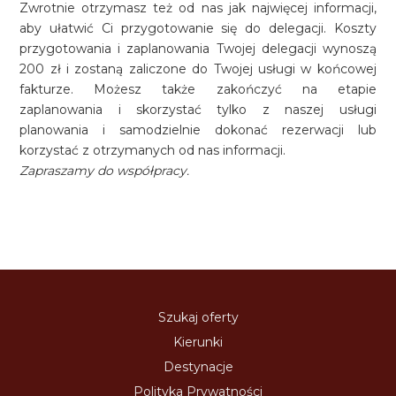
Zwrotnie otrzymasz też od nas jak najwięcej informacji,
aby ułatwić Ci przygotowanie się do delegacji. Koszty
przygotowania i zaplanowania Twojej delegacji wynoszą
200 zł i zostaną zaliczone do Twojej usługi w końcowej
fakturze. Możesz także zakończyć na etapie
zaplanowania i skorzystać tylko z naszej usługi
planowania i samodzielnie dokonać rezerwacji lub
korzystać z otrzymanych od nas informacji.
Zapraszamy do współpracy.
Szukaj oferty
Kierunki
Destynacje
Polityka Prywatności