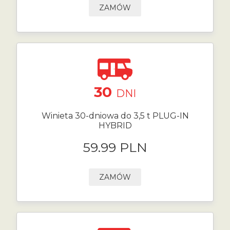
ZAMÓW
30
DNI
Winieta 30-dniowa do 3,5 t PLUG-IN
HYBRID
59.99 PLN
ZAMÓW