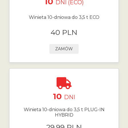
10
DNI (ECO)
Winieta 10-dniowa do 3,5 t ECO
40 PLN
ZAMÓW
10
DNI
Winieta 10-dniowa do 3,5 t PLUG-IN
HYBRID
29.99 PLN