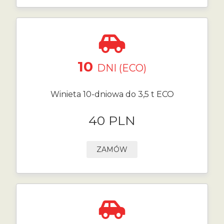
10
DNI (ECO)
Winieta 10-dniowa do 3,5 t ECO
40 PLN
ZAMÓW