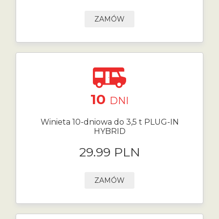
ZAMÓW
10
DNI
Winieta 10-dniowa do 3,5 t PLUG-IN
HYBRID
29.99 PLN
ZAMÓW