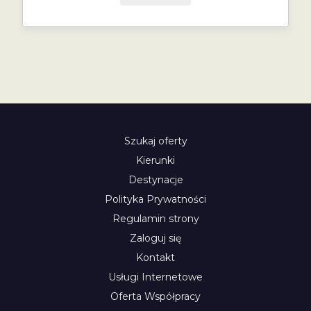
Szukaj oferty
Kierunki
Destynacje
Polityka Prywatności
Regulamin strony
Zaloguj się
Kontakt
Usługi Internetowe
Oferta Współpracy