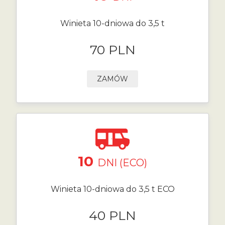
Winieta 10-dniowa do 3,5 t
70 PLN
ZAMÓW
10
DNI (ECO)
Winieta 10-dniowa do 3,5 t ECO
40 PLN