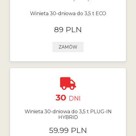
Winieta 30-dniowa do 3,5 t ECO
89 PLN
ZAMÓW
30
DNI
Winieta 30-dniowa do 3,5 t PLUG-IN
HYBRID
59.99 PLN