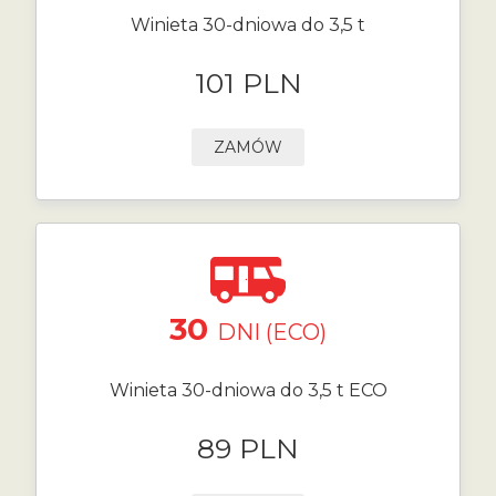
Winieta 30-dniowa do 3,5 t
101 PLN
ZAMÓW
30
DNI (ECO)
Winieta 30-dniowa do 3,5 t ECO
89 PLN