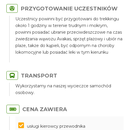
PRZYGOTOWANIE UCZESTNIKÓW
Uczestnicy powinni być przygotowani do trekkingu
około 1 godziny w terenie trudnym i mokrym,
powinni posiadać ubranie przeciwdeszczowe na czas
zwiedzania wąwozu Avakas, sprzęt plażowy i ubiór na
plaże, także do kąpieli, być odpornym na choroby
lokomocyjne lub posiadać leki w tym kierunku
TRANSPORT
Wykorzystamy na naszej wycieczce samochód
osobowy.
CENA ZAWIERA
usługi kierowcy przewodnika