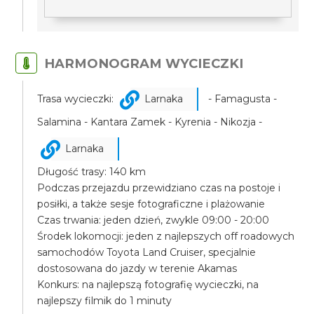
HARMONOGRAM WYCIECZKI
Trasa wycieczki:
Larnaka
- Famagusta -
Salamina - Kantara Zamek - Kyrenia - Nikozja -
Larnaka
Długość trasy: 140 km
Podczas przejazdu przewidziano czas na postoje i
posiłki, a także sesje fotograficzne i plażowanie
Czas trwania: jeden dzień, zwykle 09:00 - 20:00
Środek lokomocji: jeden z najlepszych off roadowych
samochodów Toyota Land Cruiser, specjalnie
dostosowana do jazdy w terenie Akamas
Konkurs: na najlepszą fotografię wycieczki, na
najlepszy filmik do 1 minuty