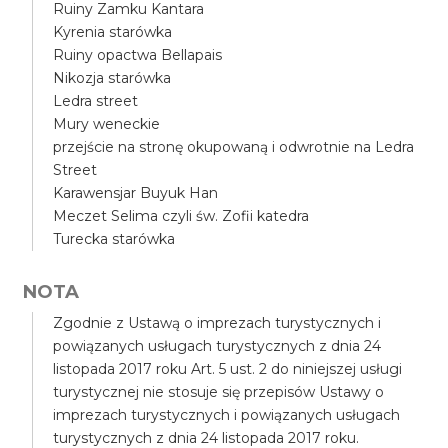
Ruiny Zamku Kantara
Kyrenia starówka
Ruiny opactwa Bellapais
Nikozja starówka
Ledra street
Mury weneckie
przejście na stronę okupowaną i odwrotnie na Ledra
Street
Karawensjar Buyuk Han
Meczet Selima czyli św. Zofii katedra
Turecka starówka
NOTA
Zgodnie z Ustawą o imprezach turystycznych i
powiązanych usługach turystycznych z dnia 24
listopada 2017 roku Art. 5 ust. 2 do niniejszej usługi
turystycznej nie stosuje się przepisów Ustawy o
imprezach turystycznych i powiązanych usługach
turystycznych z dnia 24 listopada 2017 roku.