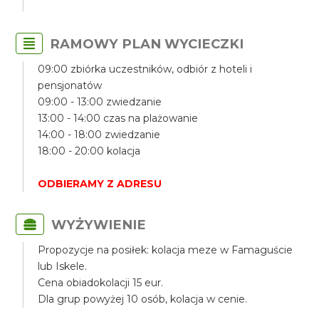
RAMOWY PLAN WYCIECZKI
09:00 zbiórka uczestników, odbiór z hoteli i
pensjonatów
09:00 - 13:00 zwiedzanie
13:00 - 14:00 czas na plażowanie
14:00 - 18:00 zwiedzanie
18:00 - 20:00 kolacja
ODBIERAMY Z ADRESU
WYŻYWIENIE
Propozycje na posiłek: kolacja meze w Famaguście
lub Iskele.
Cena obiadokolacji 15 eur.
Dla grup powyżej 10 osób, kolacja w cenie.