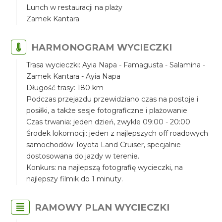
Lunch w restauracji na plaży
Zamek Kantara
HARMONOGRAM WYCIECZKI
Trasa wycieczki: Ayia Napa - Famagusta - Salamina -
Zamek Kantara - Ayia Napa
Długość trasy: 180 km
Podczas przejazdu przewidziano czas na postoje i
posiłki, a także sesje fotograficzne i plażowanie
Czas trwania: jeden dzień, zwykle 09:00 - 20:00
Środek lokomocji: jeden z najlepszych off roadowych
samochodów Toyota Land Cruiser, specjalnie
dostosowana do jazdy w terenie.
Konkurs: na najlepszą fotografię wycieczki, na
najlepszy filmik do 1 minuty.
RAMOWY PLAN WYCIECZKI