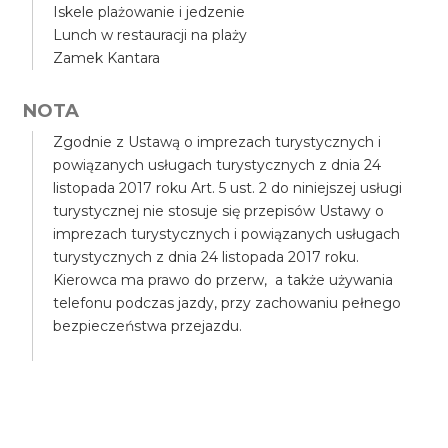
Iskele plażowanie i jedzenie
Lunch w restauracji na plaży
Zamek Kantara
NOTA
Zgodnie z Ustawą o imprezach turystycznych i
powiązanych usługach turystycznych z dnia 24
listopada 2017 roku Art. 5 ust. 2 do niniejszej usługi
turystycznej nie stosuje się przepisów Ustawy o
imprezach turystycznych i powiązanych usługach
turystycznych z dnia 24 listopada 2017 roku.
Kierowca ma prawo do przerw, a także używania
telefonu podczas jazdy, przy zachowaniu pełnego
bezpieczeństwa przejazdu.