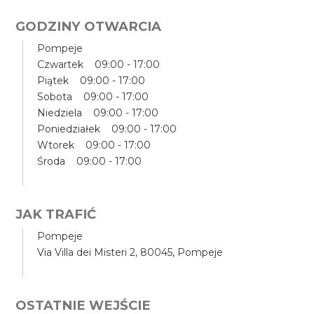
GODZINY OTWARCIA
Pompeje
Czwartek 09:00 - 17:00
Piątek 09:00 - 17:00
Sobota 09:00 - 17:00
Niedziela 09:00 - 17:00
Poniedziałek 09:00 - 17:00
Wtorek 09:00 - 17:00
Środa 09:00 - 17:00
JAK TRAFIĆ
Pompeje
Via Villa dei Misteri 2, 80045, Pompeje
OSTATNIE WEJŚCIE