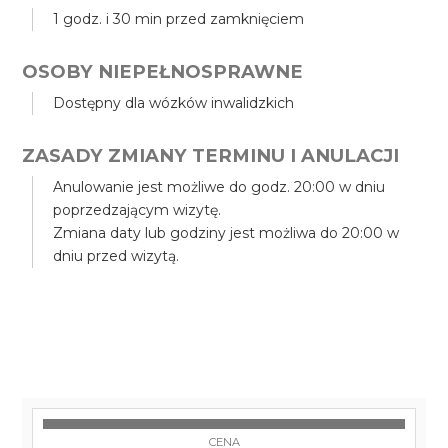
1 godz. i 30 min przed zamknięciem
OSOBY NIEPEŁNOSPRAWNE
Dostępny dla wózków inwalidzkich
ZASADY ZMIANY TERMINU I ANULACJI
Anulowanie jest możliwe do godz. 20:00 w dniu
poprzedzającym wizytę.
Zmiana daty lub godziny jest możliwa do 20:00 w
dniu przed wizytą.
CENA