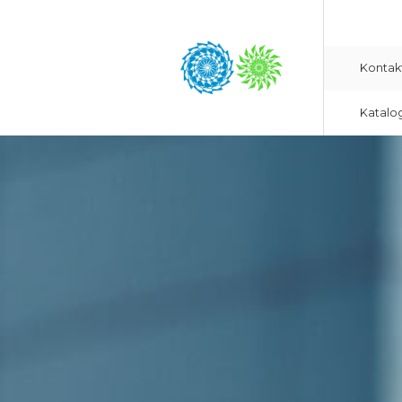
Kontak
Katalo