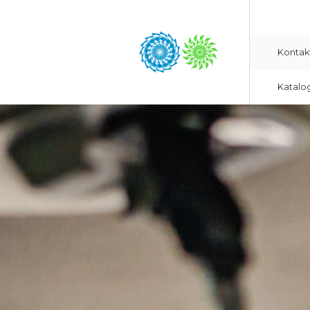
Kontak
Katalo