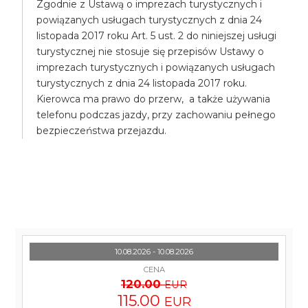
Zgodnie z Ustawą o imprezach turystycznych i
powiązanych usługach turystycznych z dnia 24
listopada 2017 roku Art. 5 ust. 2 do niniejszej usługi
turystycznej nie stosuje się przepisów Ustawy o
imprezach turystycznych i powiązanych usługach
turystycznych z dnia 24 listopada 2017 roku.
Kierowca ma prawo do przerw, a także używania
telefonu podczas jazdy, przy zachowaniu pełnego
bezpieczeństwa przejazdu.
10.08.2026 - 10.08.2026
CENA
120.00
EUR
115.00
EUR