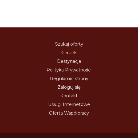
Szukaj oferty
Kierunki
Destynacje
Polityka Prywatności
Regulamin strony
Zaloguj się
Kontakt
Usługi Internetowe
Oferta Współpracy