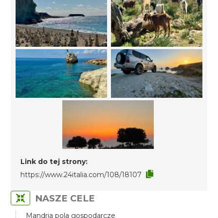
Link do tej strony:
https://www.24italia.com/108/18107
NASZE CELE
Mandria pola gospodarcze