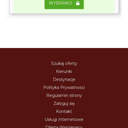
WYBRANO
Szukaj oferty
Kierunki
Destynacje
Polityka Prywatności
Regulamin strony
Zaloguj się
Kontakt
Usługi Internetowe
Oferta Współpracy