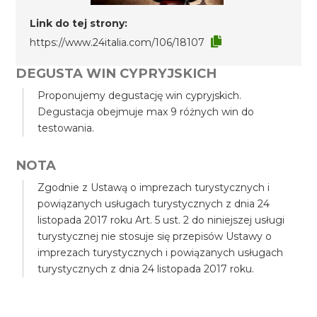
Link do tej strony:
https://www.24italia.com/106/18107
DEGUSTA WIN CYPRYJSKICH
Proponujemy degustację win cypryjskich.
Degustacja obejmuje max 9 różnych win do
testowania.
NOTA
Zgodnie z Ustawą o imprezach turystycznych i
powiązanych usługach turystycznych z dnia 24
listopada 2017 roku Art. 5 ust. 2 do niniejszej usługi
turystycznej nie stosuje się przepisów Ustawy o
imprezach turystycznych i powiązanych usługach
turystycznych z dnia 24 listopada 2017 roku.