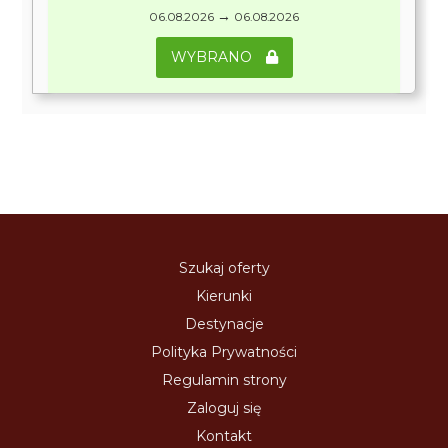
→
06.08.2026
06.08.2026
WYBRANO
Szukaj oferty
Kierunki
Destynacje
Polityka Prywatności
Regulamin strony
Zaloguj się
Kontakt