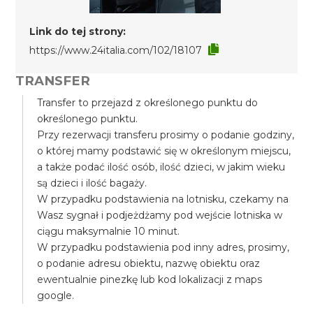
Link do tej strony:
https://www.24italia.com/102/18107
TRANSFER
Transfer to przejazd z określonego punktu do
określonego punktu.
Przy rezerwacji transferu prosimy o podanie godziny,
o której mamy podstawić się w określonym miejscu,
a także podać ilość osób, ilość dzieci, w jakim wieku
są dzieci i ilość bagaży.
W przypadku podstawienia na lotnisku, czekamy na
Wasz sygnał i podjeżdżamy pod wejście lotniska w
ciągu maksymalnie 10 minut.
W przypadku podstawienia pod inny adres, prosimy,
o podanie adresu obiektu, nazwę obiektu oraz
ewentualnie pinezkę lub kod lokalizacji z maps
google.