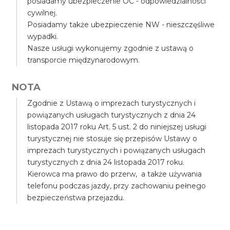
posiadamy ubezpieczenie OC - odpowiedzialności
cywilnej.
Posiadamy także ubezpieczenie NW - nieszczęśliwe
wypadki.
Nasze usługi wykonujemy zgodnie z ustawą o
transporcie międzynarodowym.
NOTA
Zgodnie z Ustawą o imprezach turystycznych i
powiązanych usługach turystycznych z dnia 24
listopada 2017 roku Art. 5 ust. 2 do niniejszej usługi
turystycznej nie stosuje się przepisów Ustawy o
imprezach turystycznych i powiązanych usługach
turystycznych z dnia 24 listopada 2017 roku.
Kierowca ma prawo do przerw, a także używania
telefonu podczas jazdy, przy zachowaniu pełnego
bezpieczeństwa przejazdu.