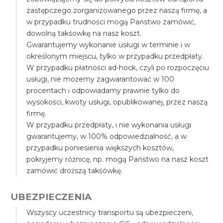
zastępczego zorganizowanego przez naszą firmę, a
w przypadku trudności mogą Państwo zamówić,
dowolną takśowkę na nasz koszt.
Gwarantujemy wykonanie usługi w terminie i w
określonym miejscu, tylko w przypadku przedpłaty.
W przypadku płatności ad-hock, czyli po rozpoczęciu
usługi, nie możemy zagwarantować w 100
procentach i odpowiadamy prawnie tylko do
wysokości, kwoty usługi, opublikowanej, przez naszą
firmę.
W przypadku przedpłaty, i nie wykonania usługi
gwarantujemy, w 100% odpowiedzialność, a w
przypadku poniesienia większych kosztów,
pokryjemy różnicę, np. mogą Państwo na nasz koszt
zamówić droższą takśówkę.
UBEZPIECZENIA
Wszyscy uczestnicy transportu są ubezpieczeni,