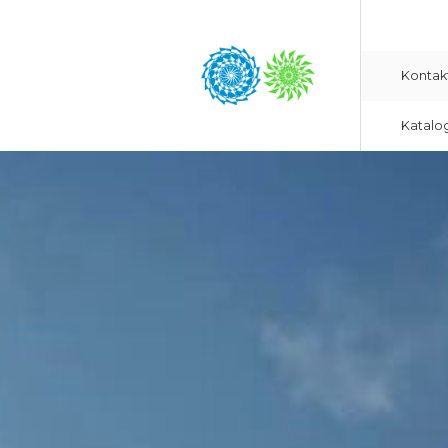
Kontak
Katalo